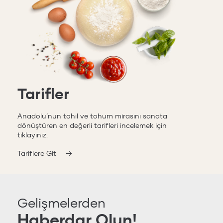
Tarifler
Anadolu’nun tahıl ve tohum mirasını sanata
dönüştüren en değerli tarifleri incelemek için
tıklayınız.
Tariflere Git
Gelişmelerden
Haberdar Olun!