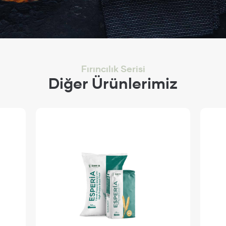
Fırıncılık Serisi
Diğer Ürünlerimiz