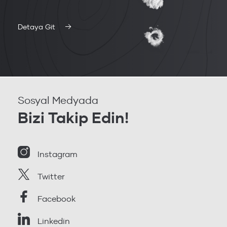
Detaya Git
Sosyal Medyada
Bizi Takip Edin!
Instagram
Twitter
Facebook
Linkedin